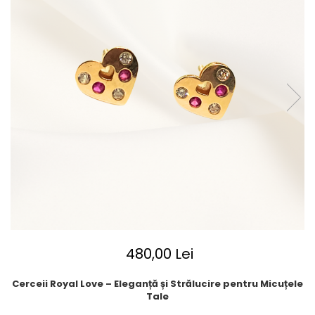
480,00 Lei
Cerceii Royal Love – Eleganță și Strălucire pentru Micuțele
Tale