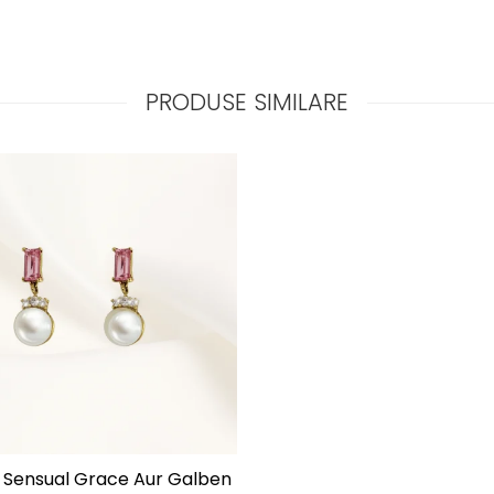
PRODUSE SIMILARE
 Sensual Grace Aur Galben