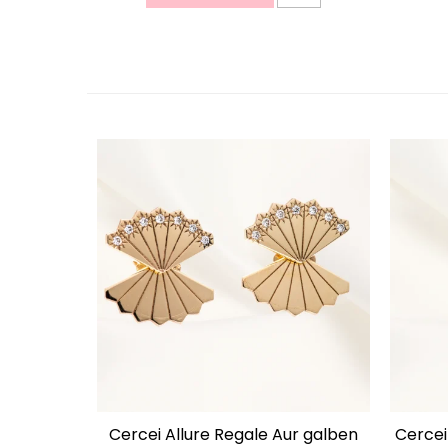
Cercei Allure Regale Aur galben
Cercei