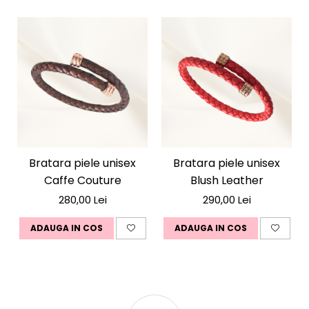
Bratara piele unisex
Bratara piele unisex
Caffe Couture
Blush Leather
280,00 Lei
290,00 Lei
ADAUGA IN COS
ADAUGA IN COS