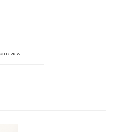
un review.