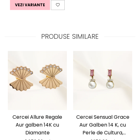
VEZI VARIANTE
PRODUSE SIMILARE
Cercei Allure Regale
Cercei Sensual Grace
Aur galben 14K cu
Aur Galben 14 K, cu
Diamante
Perle de Cultura,