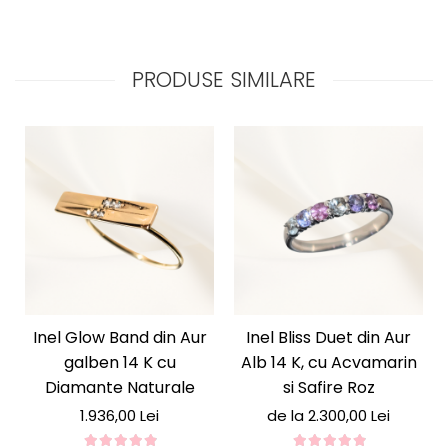
PRODUSE SIMILARE
Inel Glow Band din Aur
Inel Bliss Duet din Aur
galben 14 K cu
Alb 14 K, cu Acvamarin
Diamante Naturale
si Safire Roz
1.936,00 Lei
de la 2.300,00 Lei