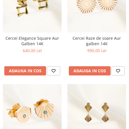
Cercei Elegance Square Aur
Cercei Raze de soare Aur
Galben 14K
galben 14K
640,00 Lei
990,00 Lei
ADAUGA IN COS
ADAUGA IN COS