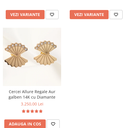
VEZI VARIANTE
VEZI VARIANTE
Cercei Allure Regale Aur
galben 14K cu Diamante
3.250,00 Lei
ADAUGA IN COS