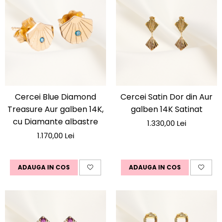
Cercei Blue Diamond
Cercei Satin Dor din Aur
Treasure Aur galben 14K,
galben 14K Satinat
cu Diamante albastre
1.330,00 Lei
1.170,00 Lei
ADAUGA IN COS
ADAUGA IN COS