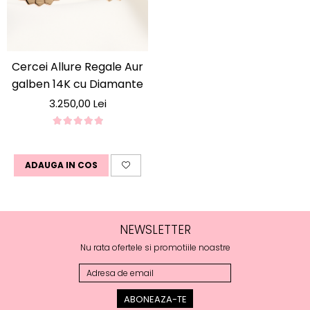
Cercei Allure Regale Aur
galben 14K cu Diamante
3.250,00 Lei
ADAUGA IN COS
NEWSLETTER
Nu rata ofertele si promotiile noastre